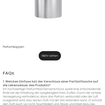
Parfümkappen
Mehr sehen
FAQs
1. Welchen Einfluss hat der Verschluss einer Parfümflasche auf
die Lebensdauer des Produkts?
Ein hochwertiger Parfümflaschenverschluss spielt eine entscheidende
Rolle bei der Erhaltung der Langlebigkeit Ihres Duftes. Durch die sichere
Versiegelung verhindert er, dass das Parfüm verdunstet oder der Luft
ausgesetzt wird, was seinen Duft mit der Zeit verändern kann. Er schützt
den Duft auch vor Licht, Feuchtigkeit und Staub und trägt dazu bei,