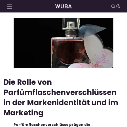
Die Rolle von
Parfümflaschenverschlüssen
in der Markenidentität und im
Marketing
Parfümflaschenverschlüsse prägen die