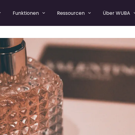
Funktionen
Ressourcen
Über WUBA