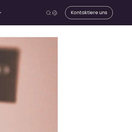
Kontaktiere uns